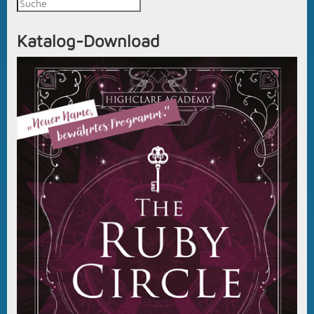
Katalog-Download