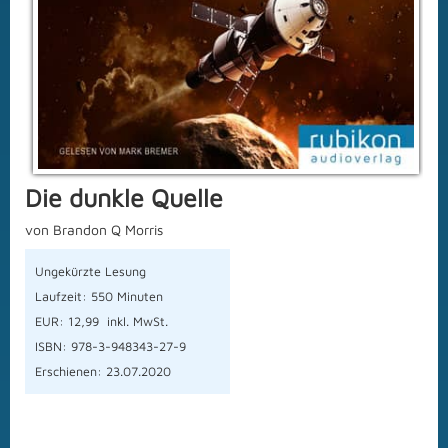
Die dunkle Quelle
von Brandon Q Morris
Ungekürzte Lesung
Laufzeit: 550 Minuten
EUR: 12,99 inkl. MwSt.
ISBN: 978-3-948343-27-9
Erschienen: 23.07.2020