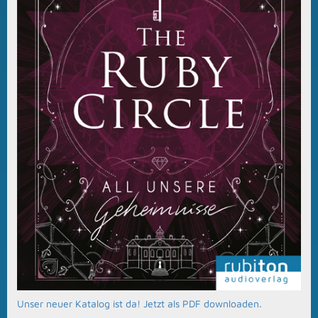
Unser neuer Katalog ist da! Jetzt als PDF downloaden.