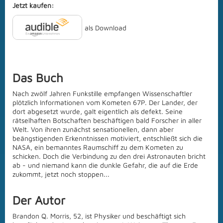
Jetzt kaufen:
als Download
Das Buch
Nach zwölf Jahren Funkstille empfangen Wissenschaftler
plötzlich Informationen vom Kometen 67P. Der Lander, der
dort abgesetzt wurde, galt eigentlich als defekt. Seine
rätselhaften Botschaften beschäftigen bald Forscher in aller
Welt. Von ihren zunächst sensationellen, dann aber
beängstigenden Erkenntnissen motiviert, entschließt sich die
NASA, ein bemanntes Raumschiff zu dem Kometen zu
schicken. Doch die Verbindung zu den drei Astronauten bricht
ab - und niemand kann die dunkle Gefahr, die auf die Erde
zukommt, jetzt noch stoppen...
Der Autor
Brandon Q. Morris, 52, ist Physiker und beschäftigt sich