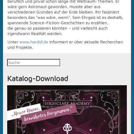
beruflich und privat schon lange mit Weltraum-Themen. Er
wäre gern Astronaut geworden, musste aber aus
verschiedenen Gründen auf der Erde bleiben. Ihn fasziniert
besonders das "was wäre, wenn". Sein Ehrgeiz ist es deshalb,
spannende Science-Fiction-Geschichten zu erzählen,
die genau so passieren könnten – und vielleicht auch
irgendwann Realität werden.
Unter
www.hardsf.de
informiert er über aktuelle Recherchen
und Projekte.
Katalog-Download